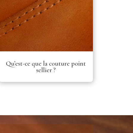
Qu’est-ce que la couture point
sellier ?