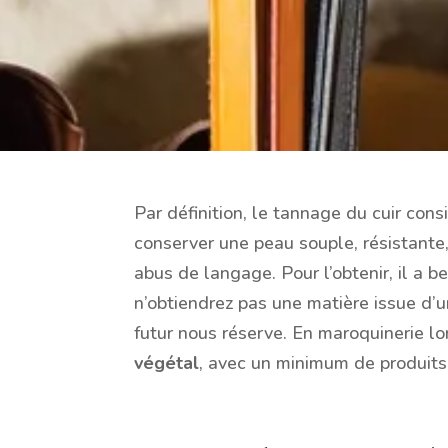
Par définition, le tannage du cuir cons
conserver une peau souple, résistante,
abus de langage. Pour l’obtenir, il a b
n’obtiendrez pas une matière issue d
futur nous réserve. En maroquinerie lo
végétal
, avec un minimum de produits