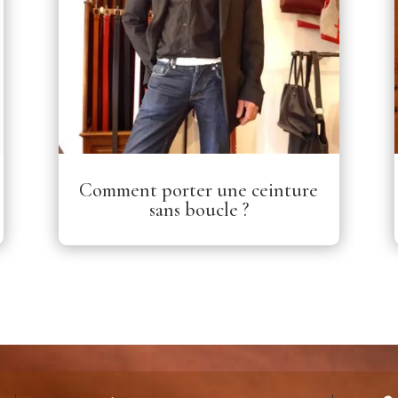
Comment porter une ceinture
sans boucle ?