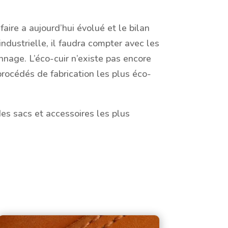
aire a aujourd’hui évolué et le bilan
ndustrielle, il faudra compter avec les
annage. L’éco-cuir n’existe pas encore
 procédés de fabrication les plus éco-
des sacs et accessoires les plus