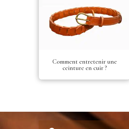
Comment entretenir une
ceinture en cuir ?