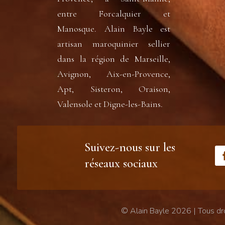
entre Forcalquier et
Manosque. Alain Bayle est
artisan maroquinier sellier
dans la région de Marseille,
Avignon, Aix-en-Provence,
Apt, Sisteron, Oraison,
Valensole et Digne-les-Bains.
Suivez-nous sur les
réseaux sociaux
© Alain Bayle 2026 | Tous dr