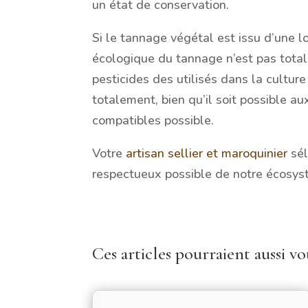
un état de conservation.
Si le tannage végétal est issu d’une l
écologique du tannage n’est pas totale
pesticides des utilisés dans la culture
totalement, bien qu’il soit possible au
compatibles possible.
Votre
artisan sellier et maroquinier
sél
respectueux possible de notre écosys
Ces articles pourraient aussi vou