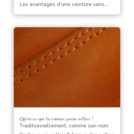
Les avantages d'une ceinture sans...
Qu’est-ce que la couture point sellier ?
Traditionnellement, comme son nom