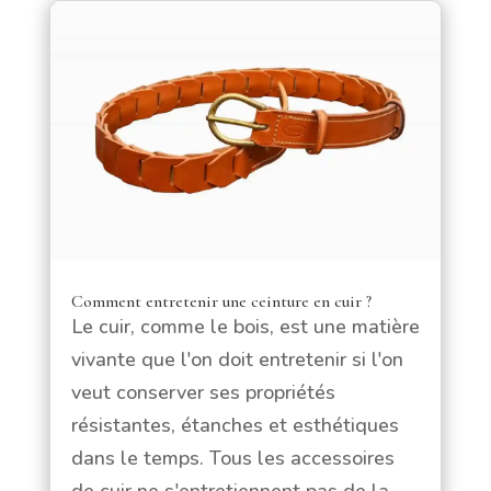
Comment entretenir une ceinture en cuir ?
Le cuir, comme le bois, est une matière
vivante que l'on doit entretenir si l'on
veut conserver ses propriétés
résistantes, étanches et esthétiques
dans le temps. Tous les accessoires
de cuir ne s'entretiennent pas de la