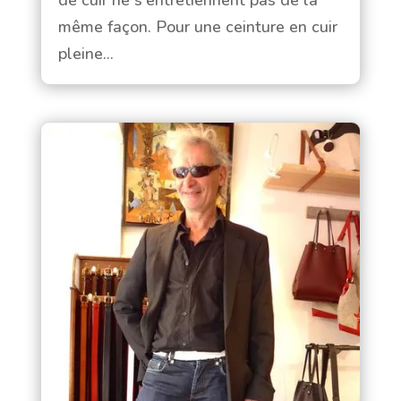
même façon. Pour une ceinture en cuir
pleine...