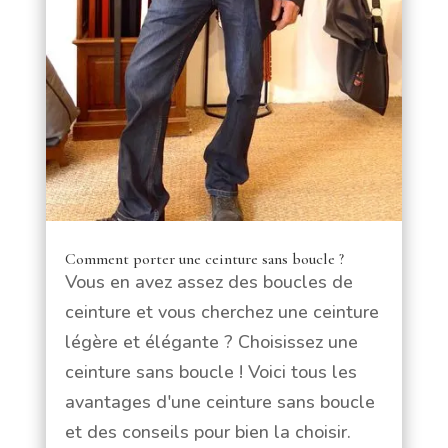
Comment porter une ceinture sans boucle ?
Vous en avez assez des boucles de
ceinture et vous cherchez une ceinture
légère et élégante ? Choisissez une
ceinture sans boucle ! Voici tous les
avantages d'une ceinture sans boucle
et des conseils pour bien la choisir.