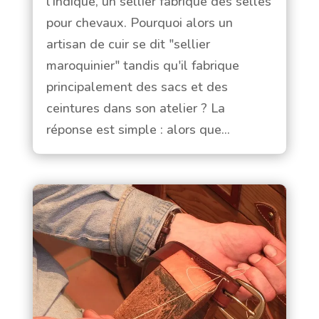
l'indique, un sellier fabrique des selles
pour chevaux. Pourquoi alors un
artisan de cuir se dit "sellier
maroquinier" tandis qu'il fabrique
principalement des sacs et des
ceintures dans son atelier ? La
réponse est simple : alors que...