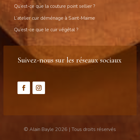
Qu’est-ce que la couture point sellier ?
L’atelier cuir déménage à Saint-Maime
Qu’est-ce que le cuir végétal ?
Suivez-nous sur les réseaux sociaux
© Alain Bayle 2026 | Tous droits réservés