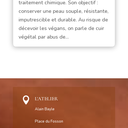
traitement chimique. Son objectif :
conserver une peau souple, résistante,
imputrescible et durable. Au risque de
décevoir les végans, on parle de cuir
végétal par abus de...

L'ATELIER
Alain Bayle
Place du Fosson