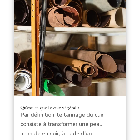
Qu’est-ce que le cuir végétal ?
Par définition, le tannage du cuir
consiste à transformer une peau
animale en cuir, à laide d'un