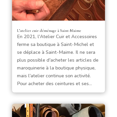
L’atelier cuir déménage à Saint-Maime
En 2021, l'Atelier Cuir et Accessoires
ferme sa boutique à Saint-Michel et
se déplace à Saint-Maime. Il ne sera
plus possible d'acheter les articles de
maroquinerie à la boutique physique,
mais l'atelier continue son activité.
Pour acheter des ceintures et ses...